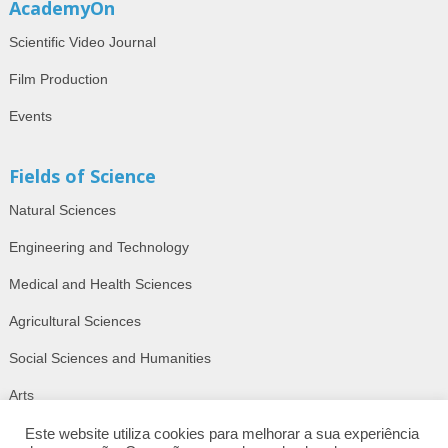
AcademyOn
Scientific Video Journal
Film Production
Events
Fields of Science
Natural Sciences
Engineering and Technology
Medical and Health Sciences
Agricultural Sciences
Social Sciences and Humanities
Arts
Este website utiliza cookies para melhorar a sua experiência