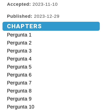
Accepted:
2023-11-10
Published:
2023-12-29
CHAPTERS
Pergunta 1
Pergunta 2
Pergunta 3
Pergunta 4
Pergunta 5
Pergunta 6
Pergunta 7
Pergunta 8
Pergunta 9
Pergunta 10