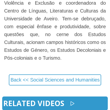
Violência e Exclusão e coordenadora do
Centro de Línguas, Literaturas e Culturas da
Universidade de Aveiro. Tem-se debruçado,
com especial ênfase e produtividade, sobre
questões que, no cerne dos Estudos
Culturais, acionam campos históricos como os
Estudos de Género, os Estudos Decoloniais e
Pós-coloniais e o Turismo.
Back <<
Social Sciences and Humanities
RELATED VIDEOS