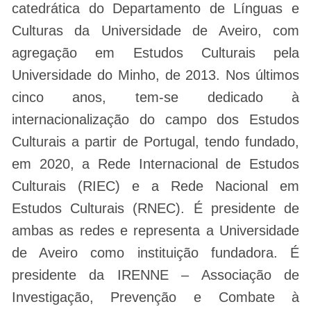
catedrática do Departamento de Línguas e
Culturas da Universidade de Aveiro, com
agregação em Estudos Culturais pela
Universidade do Minho, de 2013. Nos últimos
cinco anos, tem-se dedicado à
internacionalização do campo dos Estudos
Culturais a partir de Portugal, tendo fundado,
em 2020, a Rede Internacional de Estudos
Culturais (RIEC) e a Rede Nacional em
Estudos Culturais (RNEC). É presidente de
ambas as redes e representa a Universidade
de Aveiro como instituição fundadora. É
presidente da IRENNE – Associação de
Investigação, Prevenção e Combate à