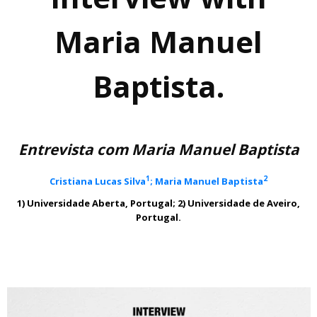
Maria Manuel
Baptista.
Entrevista com Maria Manuel Baptista
1
2
Cristiana Lucas Silva
; Maria Manuel Baptista
1) Universidade Aberta, Portugal; 2) Universidade de Aveiro,
Portugal.