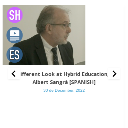
A Different Look at Hybrid Education, by
Albert Sangrà [SPANISH]
30 de December, 2022