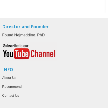
Director and Founder
Fouad Nejmeddine, PhD
INFO
About Us
Recommend
Contact Us