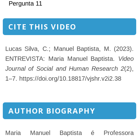
Pergunta 11
CITE THIS VIDEO
Lucas Silva, C.; Manuel Baptista, M. (2023).
ENTREVISTA: Maria Manuel Baptista.
Video
Journal of Social and Human Research 2
(2),
1–7. https://doi.org/10.18817/vjshr.v2i2.38
AUTHOR BIOGRAPHY
Maria Manuel Baptista é Professora