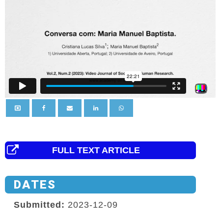
FULL TEXT ARTICLE
DATES
Submitted:
2023-12-09