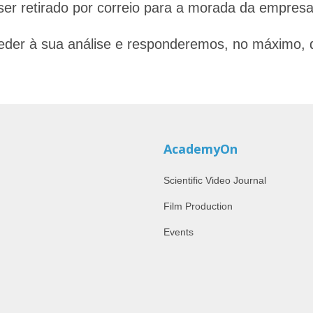
er retirado por correio para a morada da empresa
ceder à sua análise e responderemos, no máximo, 
AcademyOn
Scientific Video Journal
Film Production
Events