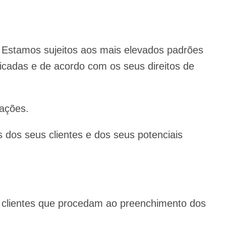
 Estamos sujeitos aos mais elevados padrões
ficadas e de acordo com os seus direitos de
pações.
s dos seus clientes e dos seus potenciais
s clientes que procedam ao preenchimento dos