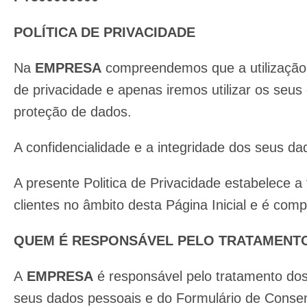
POLÍTICA DE PRIVACIDADE
Na
EMPRESA
compreendemos que a utilização 
de privacidade e apenas iremos utilizar os seus
proteção de dados.
A confidencialidade e a integridade dos seus d
A presente Politica de Privacidade estabelece 
clientes no âmbito desta Página Inicial e é com
QUEM É RESPONSÁVEL PELO TRATAMENTO
A
EMPRESA
é responsável pelo tratamento dos
seus dados pessoais e do Formulário de Conse