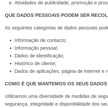
Atividades de publicidade, promoção e pro
QUE DADOS PESSOAIS PODEM SER RECOL
As seguintes categorias de dados pessoais poder
Informação de contacto;
Informação pessoal;
Dados de identificação;
Histórico de cliente;
Dados de aplicações, página de internet e r
COMO É QUE MANTEMOS OS SEUS DADOS
Utilizamos uma diversidade de medidas de segur
segurança, integridade e disponibilidade dos se