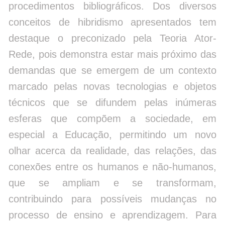
procedimentos bibliográficos. Dos diversos
conceitos de hibridismo apresentados tem
destaque o preconizado pela Teoria Ator-
Rede, pois demonstra estar mais próximo das
demandas que se emergem de um contexto
marcado pelas novas tecnologias e objetos
técnicos que se difundem pelas inúmeras
esferas que compõem a sociedade, em
especial a Educação, permitindo um novo
olhar acerca da realidade, das relações, das
conexões entre os humanos e não-humanos,
que se ampliam e se transformam,
contribuindo para possíveis mudanças no
processo de ensino e aprendizagem. Para