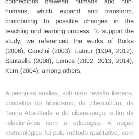
connections between humans and non-
humans, which expand and transform,
contributing to possible changes in the
teaching and learning process. To support the
study, we referenced the works of Burke
(2006), Canclini (2003), Latour (1994, 2012),
Santaella (2008), Lemos (2002, 2013, 2014),
Kern (2004), among others.
A pesquisa analisa, sob uma revisão literária,
conceitos do hibridismo, da cibercultura, da
Teoria Ator-Rede e do ciberespaço, a fim de
relacioná-los com a educação. A opção
metodológica foi pelo método qualitativo, com