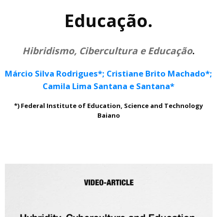
Educação.
Hibridismo, Cibercultura e Educação
.
Márcio Silva Rodrigues*; Cristiane Brito Machado*;
Camila Lima Santana e Santana*
*) Federal Institute of Education, Science and Technology
Baiano