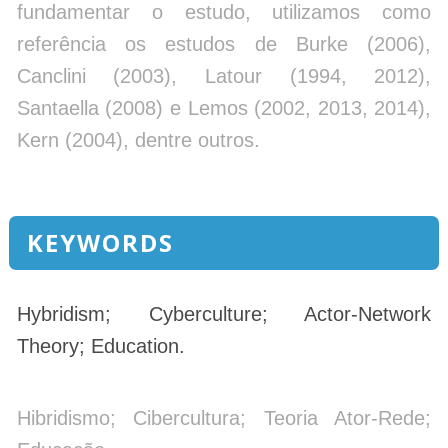
fundamentar o estudo, utilizamos como
referência os estudos de Burke (2006),
Canclini (2003), Latour (1994, 2012),
Santaella (2008) e Lemos (2002, 2013, 2014),
Kern (2004), dentre outros.
KEYWORDS
Hybridism; Cyberculture; Actor-Network
Theory; Education.
Hibridismo; Cibercultura; Teoria Ator-Rede;