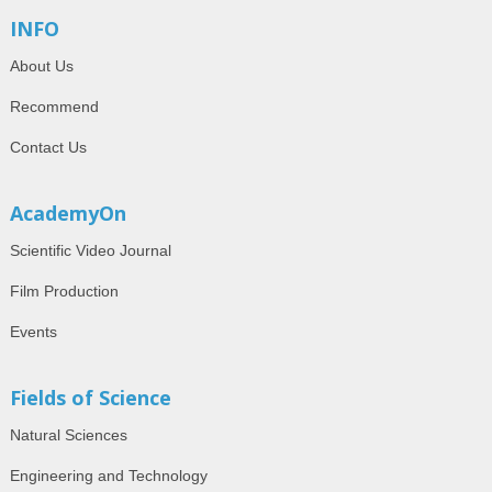
INFO
About Us
Recommend
Contact Us
AcademyOn
Scientific Video Journal
Film Production
Events
Fields of Science
Natural Sciences
Engineering and Technology