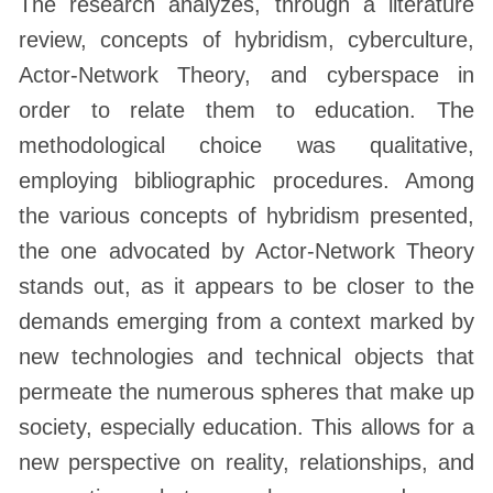
The research analyzes, through a literature
review, concepts of hybridism, cyberculture,
Actor-Network Theory, and cyberspace in
order to relate them to education. The
methodological choice was qualitative,
employing bibliographic procedures. Among
the various concepts of hybridism presented,
the one advocated by Actor-Network Theory
stands out, as it appears to be closer to the
demands emerging from a context marked by
new technologies and technical objects that
permeate the numerous spheres that make up
society, especially education. This allows for a
new perspective on reality, relationships, and