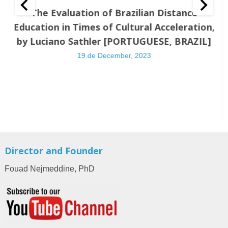
The Evaluation of Brazilian Distance
Education in Times of Cultural Acceleration,
by Luciano Sathler [PORTUGUESE, BRAZIL]
19 de December, 2023
Director and Founder
Fouad Nejmeddine, PhD