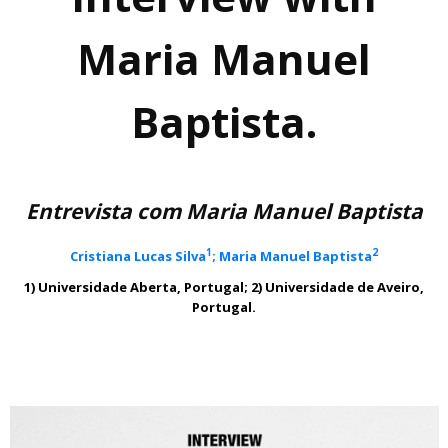
Maria Manuel
Baptista.
Entrevista com Maria Manuel Baptista
1
2
Cristiana Lucas Silva
; Maria Manuel Baptista
1) Universidade Aberta, Portugal; 2) Universidade de Aveiro,
Portugal.