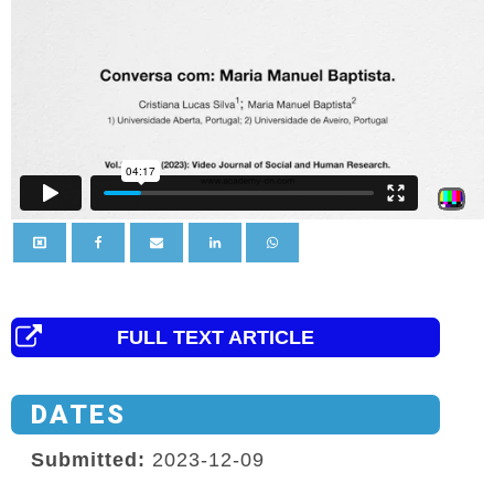
FULL TEXT ARTICLE
DATES
Submitted:
2023-12-09