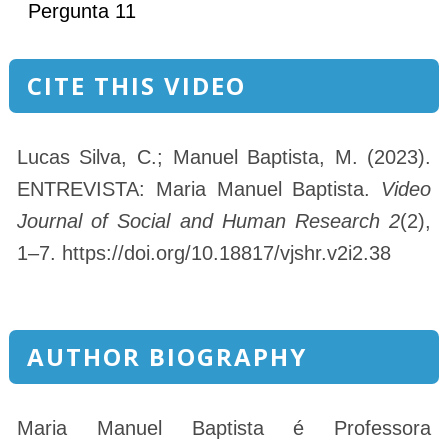
Pergunta 11
CITE THIS VIDEO
Lucas Silva, C.; Manuel Baptista, M. (2023).
ENTREVISTA: Maria Manuel Baptista.
Video
Journal of Social and Human Research 2
(2),
1–7. https://doi.org/10.18817/vjshr.v2i2.38
AUTHOR BIOGRAPHY
Maria Manuel Baptista é Professora