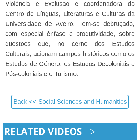
Violência e Exclusão e coordenadora do
Centro de Línguas, Literaturas e Culturas da
Universidade de Aveiro. Tem-se debruçado,
com especial ênfase e produtividade, sobre
questões que, no cerne dos Estudos
Culturais, acionam campos históricos como os
Estudos de Género, os Estudos Decoloniais e
Pós-coloniais e o Turismo.
Back <<
Social Sciences and Humanities
RELATED VIDEOS