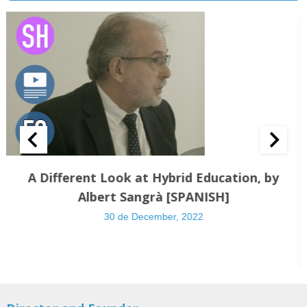
A Different Look at Hybrid Education, by
Albert Sangrà [SPANISH]
30 de December, 2022