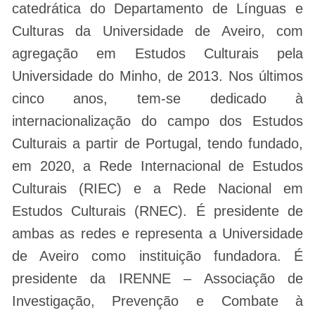
catedrática do Departamento de Línguas e
Culturas da Universidade de Aveiro, com
agregação em Estudos Culturais pela
Universidade do Minho, de 2013. Nos últimos
cinco anos, tem-se dedicado à
internacionalização do campo dos Estudos
Culturais a partir de Portugal, tendo fundado,
em 2020, a Rede Internacional de Estudos
Culturais (RIEC) e a Rede Nacional em
Estudos Culturais (RNEC). É presidente de
ambas as redes e representa a Universidade
de Aveiro como instituição fundadora. É
presidente da IRENNE – Associação de
Investigação, Prevenção e Combate à