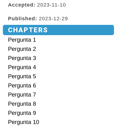
Accepted:
2023-11-10
Published:
2023-12-29
CHAPTERS
Pergunta 1
Pergunta 2
Pergunta 3
Pergunta 4
Pergunta 5
Pergunta 6
Pergunta 7
Pergunta 8
Pergunta 9
Pergunta 10