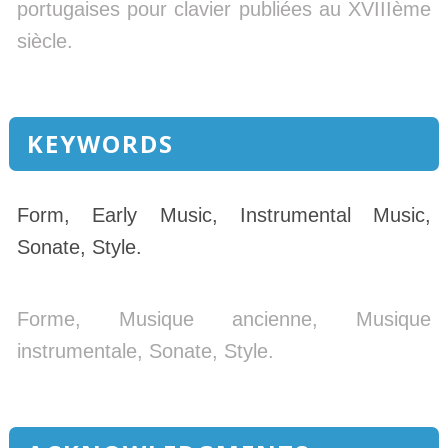
portugaises pour clavier publiées au XVIIIème
siècle.
KEYWORDS
Form, Early Music, Instrumental Music,
Sonate, Style.
Forme, Musique ancienne, Musique
instrumentale, Sonate, Style.