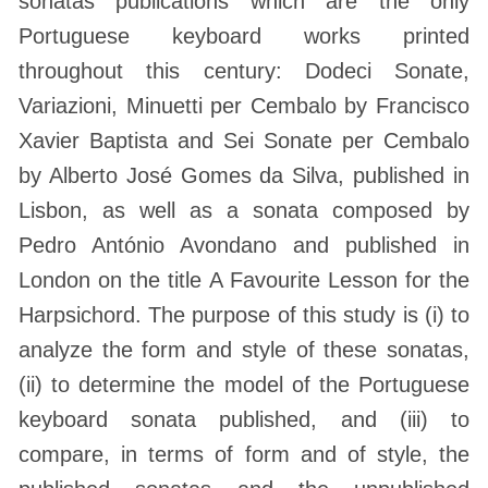
sonatas publications which are the only
Portuguese keyboard works printed
throughout this century: Dodeci Sonate,
Variazioni, Minuetti per Cembalo by Francisco
Xavier Baptista and Sei Sonate per Cembalo
by Alberto José Gomes da Silva, published in
Lisbon, as well as a sonata composed by
Pedro António Avondano and published in
London on the title A Favourite Lesson for the
Harpsichord. The purpose of this study is (i) to
analyze the form and style of these sonatas,
(ii) to determine the model of the Portuguese
keyboard sonata published, and (iii) to
compare, in terms of form and of style, the