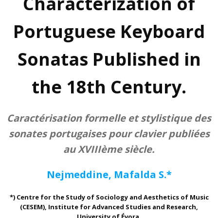
Characterization of
Portuguese Keyboard
Sonatas Published in
the 18th Century.
Caractérisation formelle et stylistique des
sonates portugaises pour clavier publiées
au XVIIIème siècle.
Nejmeddine, Mafalda S.*
*) Centre for the Study of Sociology and Aesthetics of Music
(CESEM), Institute for Advanced Studies and Research,
University of Évora.