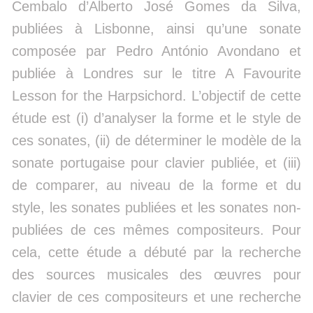
Cembalo d’Alberto José Gomes da Silva,
publiées à Lisbonne, ainsi qu’une sonate
composée par Pedro António Avondano et
publiée à Londres sur le titre A Favourite
Lesson for the Harpsichord. L’objectif de cette
étude est (i) d’analyser la forme et le style de
ces sonates, (ii) de déterminer le modèle de la
sonate portugaise pour clavier publiée, et (iii)
de comparer, au niveau de la forme et du
style, les sonates publiées et les sonates non-
publiées de ces mêmes compositeurs. Pour
cela, cette étude a débuté par la recherche
des sources musicales des œuvres pour
clavier de ces compositeurs et une recherche