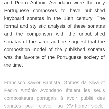
and Pedro António Avondano were the only
Portuguese composers to have published
keyboard sonatas in the 18th century. The
formal and stylistic analysis of these sonatas
and the comparison with the unpublished
sonatas of the same authors suggest that the
composition model of the published sonatas
was the favorite of the Portuguese society of
the time.
Francisco Xavier Baptista, Gomes da Silva et
Pedro António Avondano étaient les seuls
compositeurs portugais à avoir publié des
sonates pour clavier au XVIIIème siècle.