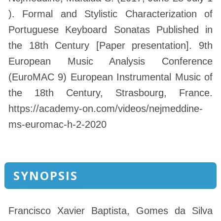
). Formal and Stylistic Characterization of
Portuguese Keyboard Sonatas Published in
the 18th Century [Paper presentation]. 9th
European Music Analysis Conference
(EuroMAC 9) European Instrumental Music of
the 18th Century, Strasbourg, France.
https://academy-on.com/videos/nejmeddine-
ms-euromac-h-2-2020
SYNOPSIS
Francisco Xavier Baptista, Gomes da Silva