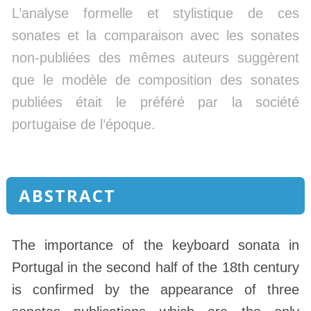
L’analyse formelle et stylistique de ces
sonates et la comparaison avec les sonates
non-publiées des mêmes auteurs suggèrent
que le modèle de composition des sonates
publiées était le préféré par la société
portugaise de l’époque.
ABSTRACT
The importance of the keyboard sonata in
Portugal in the second half of the 18th century
is confirmed by the appearance of three