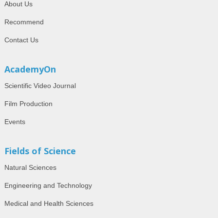
About Us
Recommend
Contact Us
AcademyOn
Scientific Video Journal
Film Production
Events
Fields of Science
Natural Sciences
Engineering and Technology
Medical and Health Sciences