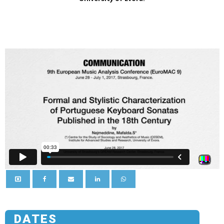
DATES