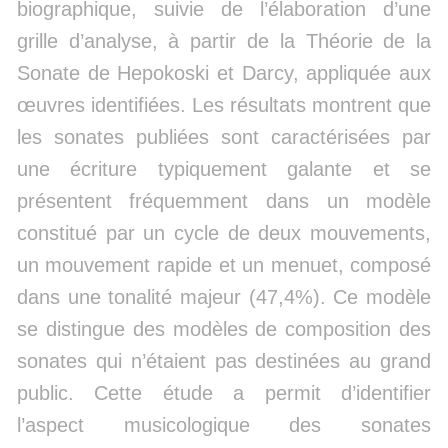
biographique, suivie de l’élaboration d’une
grille d’analyse, à partir de la Théorie de la
Sonate de Hepokoski et Darcy, appliquée aux
œuvres identifiées. Les résultats montrent que
les sonates publiées sont caractérisées par
une écriture typiquement galante et se
présentent fréquemment dans un modèle
constitué par un cycle de deux mouvements,
un mouvement rapide et un menuet, composé
dans une tonalité majeur (47,4%). Ce modèle
se distingue des modèles de composition des
sonates qui n’étaient pas destinées au grand
public. Cette étude a permit d’identifier
l’aspect musicologique des sonates