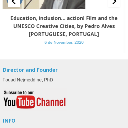
Education, inclusion… action! Film and the
UNESCO Creative Cities, by Pedro Alves
[PORTUGUESE, PORTUGAL]
6 de November, 2020
Director and Founder
Fouad Nejmeddine, PhD
INFO