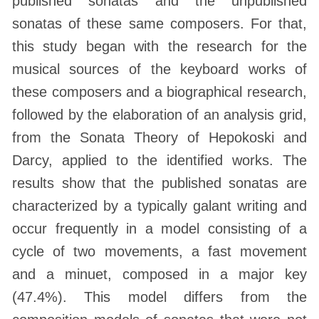
published sonatas and the unpublished
sonatas of these same composers. For that,
this study began with the research for the
musical sources of the keyboard works of
these composers and a biographical research,
followed by the elaboration of an analysis grid,
from the Sonata Theory of Hepokoski and
Darcy, applied to the identified works. The
results show that the published sonatas are
characterized by a typically galant writing and
occur frequently in a model consisting of a
cycle of two movements, a fast movement
and a minuet, composed in a major key
(47.4%). This model differs from the