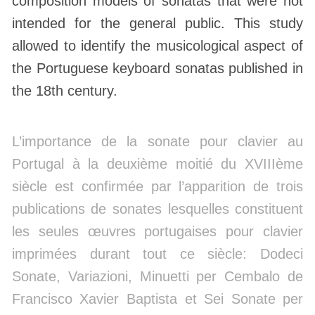
composition models of sonatas that were not
intended for the general public. This study
allowed to identify the musicological aspect of
the Portuguese keyboard sonatas published in
the 18th century.
L’importance de la sonate pour clavier au
Portugal à la deuxième moitié du XVIIIème
siècle est confirmée par l’apparition de trois
publications de sonates lesquelles constituent
les seules œuvres portugaises pour clavier
imprimées durant tout ce siècle: Dodeci
Sonate, Variazioni, Minuetti per Cembalo de
Francisco Xavier Baptista et Sei Sonate per