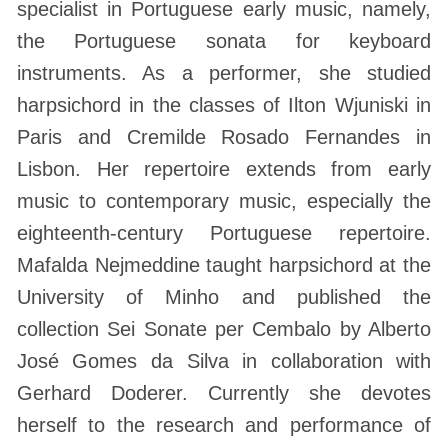
specialist in Portuguese early music, namely,
the Portuguese sonata for keyboard
instruments. As a performer, she studied
harpsichord in the classes of Ilton Wjuniski in
Paris and Cremilde Rosado Fernandes in
Lisbon. Her repertoire extends from early
music to contemporary music, especially the
eighteenth-century Portuguese repertoire.
Mafalda Nejmeddine taught harpsichord at the
University of Minho and published the
collection Sei Sonate per Cembalo by Alberto
José Gomes da Silva in collaboration with
Gerhard Doderer. Currently she devotes
herself to the research and performance of