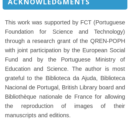
ACKNOWLEDGMENTS
This work was supported by FCT (Portuguese
Foundation for Science and Technology)
through a research grant of the QREN-POPH
with joint participation by the European Social
Fund and by the Portuguese Ministry of
Education and Science. The author is most
grateful to the Biblioteca da Ajuda, Biblioteca
Nacional de Portugal, British Library board and
Bibliothèque nationale de France for allowing
the reproduction of images of their
manuscripts and editions.