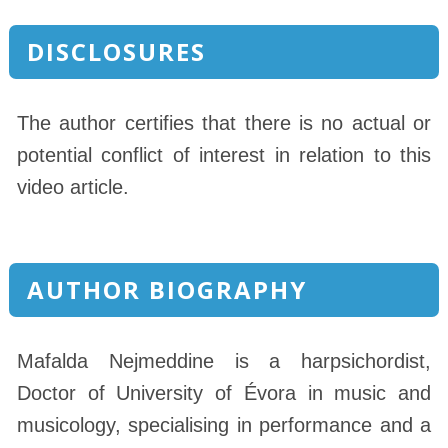
DISCLOSURES
The author certifies that there is no actual or
potential conflict of interest in relation to this
video article.
AUTHOR BIOGRAPHY
Mafalda Nejmeddine is a harpsichordist,
Doctor of University of Évora in music and
musicology, specialising in performance and a